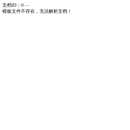
文档ID：0 - -
模板文件不存在，无法解析文档！